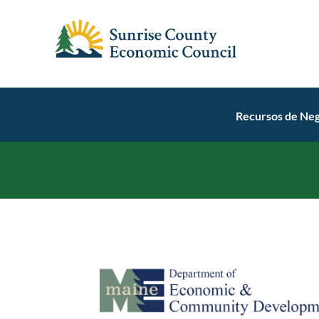
Recursos de Neg