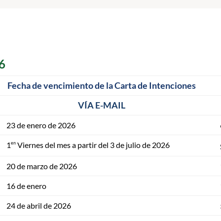
6
Fecha de vencimiento de la Carta de Intenciones
VÍA E-MAIL
23 de enero de 2026
en
1
Viernes del mes a partir del 3 de julio de 2026
20 de marzo de 2026
16 de enero
24 de abril de 2026