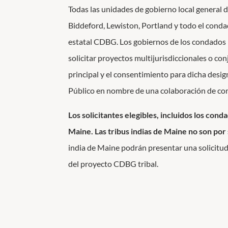
Todas las unidades de gobierno local general 
Biddeford, Lewiston, Portland y todo el conda
estatal CDBG.
Los gobiernos de los condados 
solicitar proyectos multijurisdiccionales o con
principal y el consentimiento para dicha desig
Público en nombre de una colaboración de c
Los solicitantes elegibles, incluidos los co
Maine.
Las tribus indias de Maine no son por 
india de Maine podrán presentar una solicitud 
del proyecto CDBG tribal.