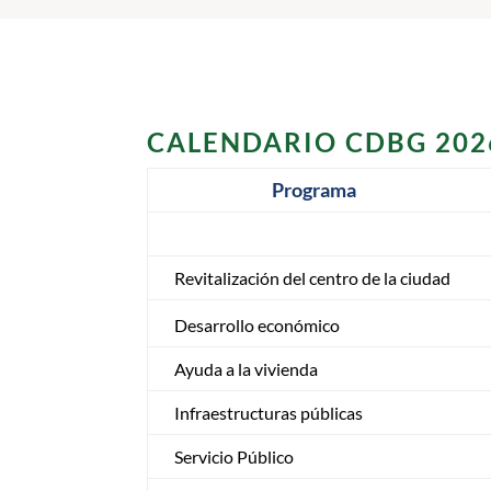
CALENDARIO CDBG 202
Programa
Revitalización del centro de la ciudad
Desarrollo económico
Ayuda a la vivienda
Infraestructuras públicas
Servicio Público