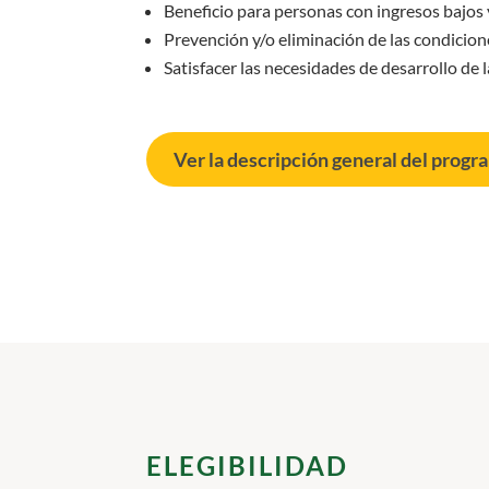
Beneficio para personas con ingresos bajos
Prevención y/o eliminación de las condicion
Satisfacer las necesidades de desarrollo de
Ver la descripción general del pro
ELEGIBILIDAD