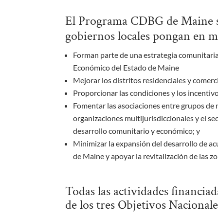
El Programa CDBG de Maine sir
gobiernos locales pongan en 
Forman parte de una estrategia comunitaria 
Económico del Estado de Maine
Mejorar los distritos residenciales y comer
Proporcionar las condiciones y los incentiv
Fomentar las asociaciones entre grupos de m
organizaciones multijurisdiccionales y el 
desarrollo comunitario y económico; y
Minimizar la expansión del desarrollo de ac
de Maine y apoyar la revitalización de las zo
Todas las actividades financi
de los tres Objetivos Nacional