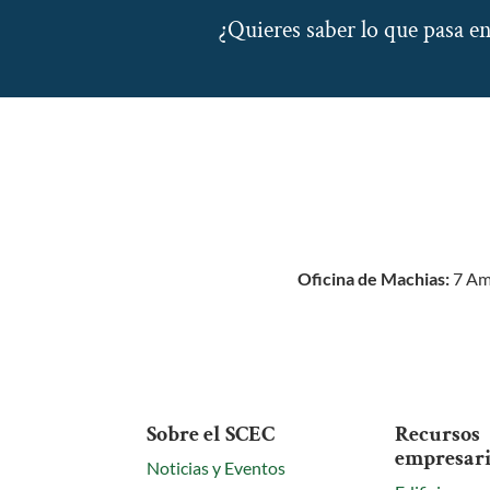
¿Quieres saber lo que pasa 
Oficina de Machias:
7 Am
Sobre el SCEC
Recursos
empresari
Noticias y Eventos