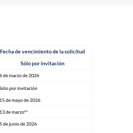
Fecha de vencimiento de la solicitud
Sólo por invitación
6 de marzo de 2026
Sólo por invitación
15 de mayo de 2026
13 de marzo**
5 de junio de 2026