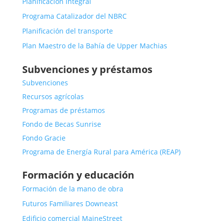
Planificación integral
Programa Catalizador del NBRC
Planificación del transporte
Plan Maestro de la Bahía de Upper Machias
Subvenciones y préstamos
Subvenciones
Recursos agrícolas
Programas de préstamos
Fondo de Becas Sunrise
Fondo Gracie
Programa de Energía Rural para América (REAP)
Formación y educación
Formación de la mano de obra
Futuros Familiares Downeast
Edificio comercial MaineStreet