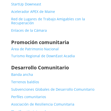
StartUp Downeast
Acelerador APEX de Maine
Red de Lugares de Trabajo Amigables con la
Recuperación
Enlaces de la Cámara
Promoción comunitaria
Área de Patrimonio Nacional
Turismo Regional de DownEast Acadia
Desarrollo Comunitario
Banda ancha
Terrenos baldíos
Subvenciones Globales de Desarrollo Comunitario
Perfiles comunitarios
Asociación de Resiliencia Comunitaria