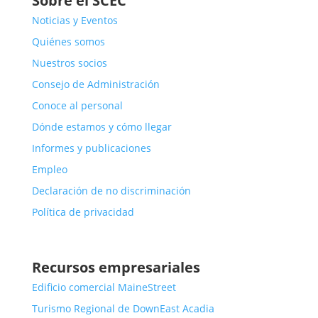
Sobre el SCEC
Noticias y Eventos
Quiénes somos
Nuestros socios
Consejo de Administración
Conoce al personal
Dónde estamos y cómo llegar
Informes y publicaciones
Empleo
Declaración de no discriminación
Política de privacidad
Recursos empresariales
Edificio comercial MaineStreet
Turismo Regional de DownEast Acadia