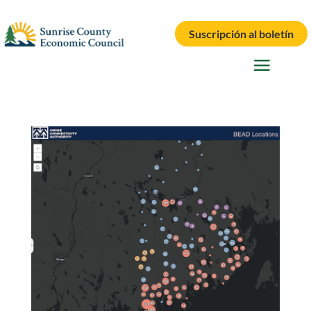
Suscripción al boletín