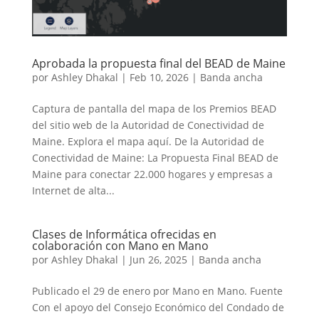
Aprobada la propuesta final del BEAD de Maine
por
Ashley Dhakal
|
Feb 10, 2026
|
Banda ancha
Captura de pantalla del mapa de los Premios BEAD
del sitio web de la Autoridad de Conectividad de
Maine. Explora el mapa aquí. De la Autoridad de
Conectividad de Maine: La Propuesta Final BEAD de
Maine para conectar 22.000 hogares y empresas a
Internet de alta...
Clases de Informática ofrecidas en
colaboración con Mano en Mano
por
Ashley Dhakal
|
Jun 26, 2025
|
Banda ancha
Publicado el 29 de enero por Mano en Mano. Fuente
Con el apoyo del Consejo Económico del Condado de