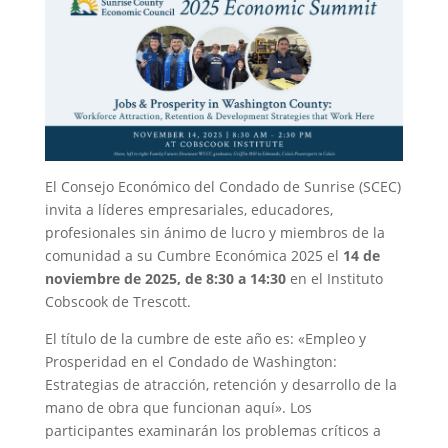
El Consejo Económico del Condado de Sunrise (SCEC)
invita a líderes empresariales, educadores,
profesionales sin ánimo de lucro y miembros de la
comunidad a su Cumbre Económica 2025 el
14 de
noviembre de 2025, de 8:30 a 14:30
en el Instituto
Cobscook de Trescott.
El título de la cumbre de este año es: «Empleo y
Prosperidad en el Condado de Washington:
Estrategias de atracción, retención y desarrollo de la
mano de obra que funcionan aquí». Los
participantes examinarán los problemas críticos a