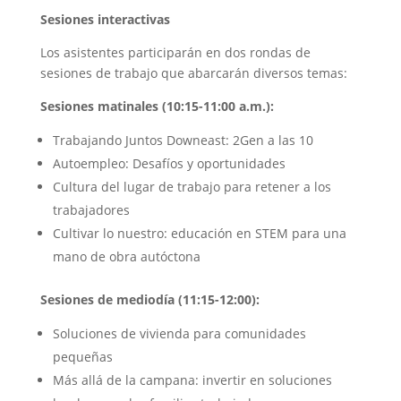
Sesiones interactivas
Los asistentes participarán en dos rondas de
sesiones de trabajo que abarcarán diversos temas:
Sesiones matinales (10:15-11:00 a.m.):
Trabajando Juntos Downeast: 2Gen a las 10
Autoempleo: Desafíos y oportunidades
Cultura del lugar de trabajo para retener a los
trabajadores
Cultivar lo nuestro: educación en STEM para una
mano de obra autóctona
Sesiones de mediodía (11:15-12:00):
Soluciones de vivienda para comunidades
pequeñas
Más allá de la campana: invertir en soluciones