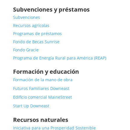
Subvenciones y préstamos
Subvenciones
Recursos agrícolas
Programas de préstamos
Fondo de Becas Sunrise
Fondo Gracie
Programa de Energía Rural para América (REAP)
Formación y educación
Formación de la mano de obra
Futuros Familiares Downeast
Edificio comercial MaineStreet
Start Up Downeast
Recursos naturales
Iniciativa para una Prosperidad Sostenible