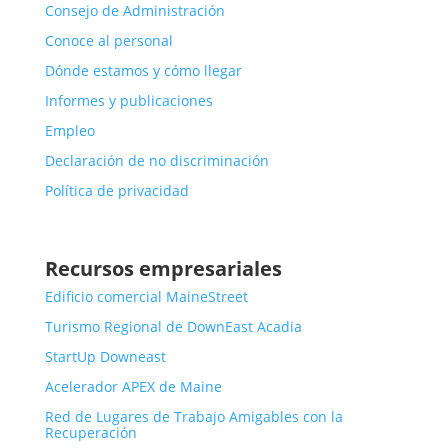
Consejo de Administración
Conoce al personal
Dónde estamos y cómo llegar
Informes y publicaciones
Empleo
Declaración de no discriminación
Política de privacidad
Recursos empresariales
Edificio comercial MaineStreet
Turismo Regional de DownEast Acadia
StartUp Downeast
Acelerador APEX de Maine
Red de Lugares de Trabajo Amigables con la
Recuperación