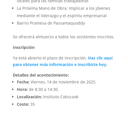
locales para las familias trabajadoras
La Próxima Mano de Obra: Implicar a los jóvenes
mediante el liderazgo y el espíritu empresarial
Barrio Promesa de Passamaquoddy
Se ofrecerá almuerzo a todos los asistentes inscritos.
Inscripción
Ya está abierto el plazo de inscripción.
Haz clic aquí
para obtener más información e inscribirte hoy.
Detalles del acontecimiento:
Fecha:
Viernes, 14 de noviembre de 2025
Hora:
de 8:30 a 14:30.
Localización:
Instituto Cobscook
Coste:
35