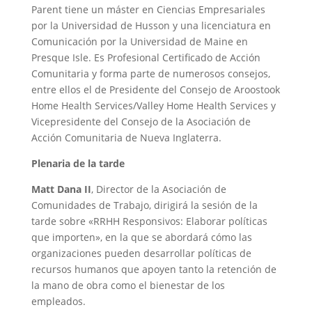
Parent tiene un máster en Ciencias Empresariales
por la Universidad de Husson y una licenciatura en
Comunicación por la Universidad de Maine en
Presque Isle. Es Profesional Certificado de Acción
Comunitaria y forma parte de numerosos consejos,
entre ellos el de Presidente del Consejo de Aroostook
Home Health Services/Valley Home Health Services y
Vicepresidente del Consejo de la Asociación de
Acción Comunitaria de Nueva Inglaterra.
Plenaria de la tarde
Matt Dana II
, Director de la Asociación de
Comunidades de Trabajo, dirigirá la sesión de la
tarde sobre «RRHH Responsivos: Elaborar políticas
que importen», en la que se abordará cómo las
organizaciones pueden desarrollar políticas de
recursos humanos que apoyen tanto la retención de
la mano de obra como el bienestar de los
empleados.