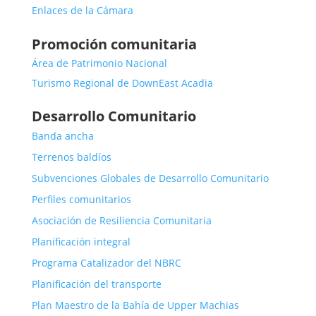
Enlaces de la Cámara
Promoción comunitaria
Área de Patrimonio Nacional
Turismo Regional de DownEast Acadia
Desarrollo Comunitario
Banda ancha
Terrenos baldíos
Subvenciones Globales de Desarrollo Comunitario
Perfiles comunitarios
Asociación de Resiliencia Comunitaria
Planificación integral
Programa Catalizador del NBRC
Planificación del transporte
Plan Maestro de la Bahía de Upper Machias