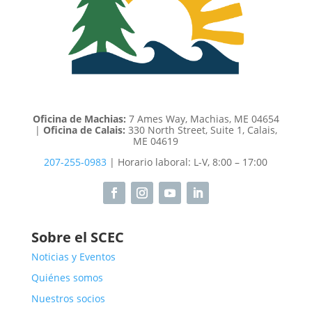
Oficina de Machias:
7 Ames Way, Machias, ME 04654
|
Oficina de Calais:
330 North Street, Suite 1, Calais,
ME 04619
207-255-0983
| Horario laboral: L-V, 8:00 – 17:00
Sobre el SCEC
Noticias y Eventos
Quiénes somos
Nuestros socios