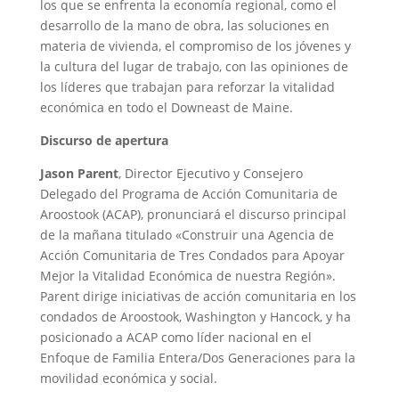
los que se enfrenta la economía regional, como el
desarrollo de la mano de obra, las soluciones en
materia de vivienda, el compromiso de los jóvenes y
la cultura del lugar de trabajo, con las opiniones de
los líderes que trabajan para reforzar la vitalidad
económica en todo el Downeast de Maine.
Discurso de apertura
Jason Parent
, Director Ejecutivo y Consejero
Delegado del Programa de Acción Comunitaria de
Aroostook (ACAP), pronunciará el discurso principal
de la mañana titulado «Construir una Agencia de
Acción Comunitaria de Tres Condados para Apoyar
Mejor la Vitalidad Económica de nuestra Región».
Parent dirige iniciativas de acción comunitaria en los
condados de Aroostook, Washington y Hancock, y ha
posicionado a ACAP como líder nacional en el
Enfoque de Familia Entera/Dos Generaciones para la
movilidad económica y social.