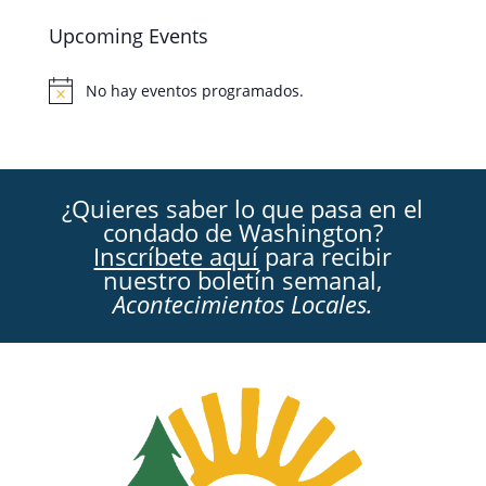
Upcoming Events
No hay eventos programados.
Aviso
¿Quieres saber lo que pasa en el
condado de Washington?
Inscríbete aquí
para recibir
nuestro boletín semanal,
Acontecimientos Locales.